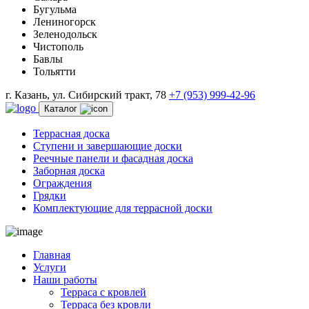
Бугульма
Лениногорск
Зеленодольск
Чистополь
Бавлы
Тольятти
г. Казань, ул. Сибирский тракт, 78
+7 (953) 999-42-96
Каталог
Террасная доска
Ступени и завершающие доски
Реечные панели и фасадная доска
Заборная доска
Ограждения
Грядки
Комплектующие для террасной доски
Главная
Услуги
Наши работы
Терраса с кровлей
Терраса без кровли