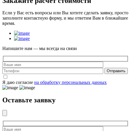
Закажите
расчет стоимости
Если у Вас есть вопросы или Вы хотите сделать заявку, просто
заполните контактную форму, и мы ответим Вам в ближайшее
время.
Напишите нам — мы всегда на связи
Отправить
Я даю согласие
на обработку персональных данных
Оставьте заявку