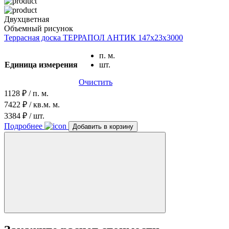
Двухцветная
Объемный рисунок
Террасная доска ТЕРРАПОЛ АНТИК 147х23х3000
п. м.
Единица измерения
шт.
Очистить
1128 ₽ / п. м.
7422 ₽ / кв.м. м.
3384 ₽ / шт.
Подробнее
Добавить в корзину