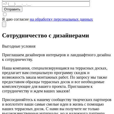
Отправить
Я даю согласие
на обработку персональных данных
Сотрудничество с дизайнерами
Выгодные условия
Приглашаем дизайнеров интерьеров и ландшафтного дизайна
к сотрудничеству.
Наша компания, специализирующаяся на террасных досках,
предлагает вам специальную программу скидок и
возможность заказа монтажных работ. По запросу мы также
предоставим образцы террасных досок и все необходимые
комплектующие для вашего проекта. Приглашаем к
сотрудничеству и ждем ваших заказов!
Присоединяйтесь к нашему сообществу творческих партнеров
и воплотите ваши самые смелые идеи в жизнь с помощью
наших террасных досок. С нами вы получите не только
высококачественные материалы, но и надежного партнера,