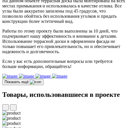
На данном объекте террасная доска была монтирована на всех
местах примыкания и использовалась в качестве отлива. Все
углы были аккуратно запилены под 45 градусов, что
позволило обойтись без использования уголков и придать
конструкции более эстетичный вид.
Работы по этому проекту были выполнены за 10 дней, что
подчеркивает нашу эффективность и внимание к деталям.
Использование террасной доски в оформлении фасада не
только повышает его привлекательность, но и обеспечивает
надежность и долговечность.
Если у вас есть дополнительные вопросы или требуется
больше информации, обращайтесь!
Показать ещё
Товары, использовавшиеся в проекте