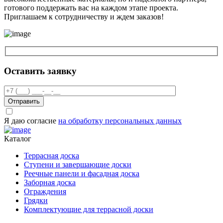
готового поддержать вас на каждом этапе проекта.
Приглашаем к сотрудничеству и ждем заказов!
Оставить заявку
Отправить
Я даю согласие
на обработку персональных данных
Каталог
Террасная доска
Ступени и завершающие доски
Реечные панели и фасадная доска
Заборная доска
Ограждения
Грядки
Комплектующие для террасной доски