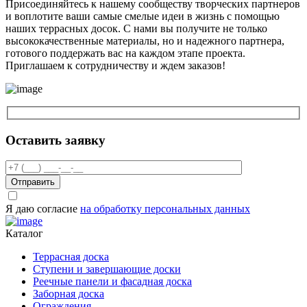
Присоединяйтесь к нашему сообществу творческих партнеров
и воплотите ваши самые смелые идеи в жизнь с помощью
наших террасных досок. С нами вы получите не только
высококачественные материалы, но и надежного партнера,
готового поддержать вас на каждом этапе проекта.
Приглашаем к сотрудничеству и ждем заказов!
Оставить заявку
Отправить
Я даю согласие
на обработку персональных данных
Каталог
Террасная доска
Ступени и завершающие доски
Реечные панели и фасадная доска
Заборная доска
Ограждения