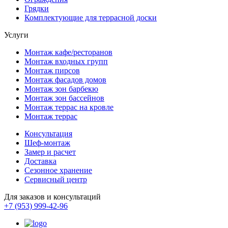
Грядки
Комплектующие для террасной доски
Услуги
Монтаж кафе/ресторанов
Монтаж входных групп
Монтаж пирсов
Монтаж фасадов домов
Монтаж зон барбекю
Монтаж зон бассейнов
Монтаж террас на кровле
Монтаж террас
Консультация
Шеф-монтаж
Замер и расчет
Доставка
Сезонное хранение
Сервисный центр
Для заказов и консультаций
+7 (953) 999-42-96