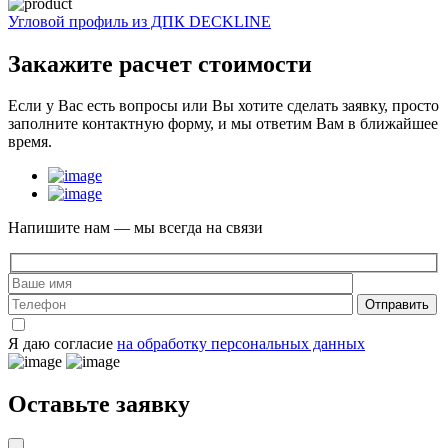
Угловой профиль из ДПК DECKLINE
Закажите
расчет стоимости
Если у Вас есть вопросы или Вы хотите сделать заявку, просто
заполните контактную форму, и мы ответим Вам в ближайшее
время.
Напишите нам — мы всегда на связи
Отправить
Я даю согласие
на обработку персональных данных
Оставьте заявку