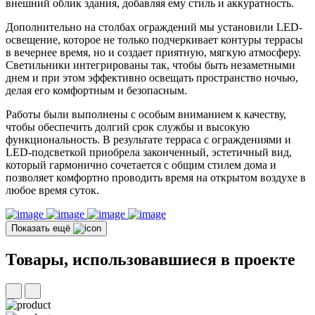
внешний облик здания, добавляя ему стиль и аккуратность.
Дополнительно на столбах ограждений мы установили LED-
освещение, которое не только подчеркивает контуры террасы
в вечернее время, но и создает приятную, мягкую атмосферу.
Светильники интегрированы так, чтобы быть незаметными
днем и при этом эффективно освещать пространство ночью,
делая его комфортным и безопасным.
Работы были выполнены с особым вниманием к качеству,
чтобы обеспечить долгий срок службы и высокую
функциональность. В результате терраса с ограждениями и
LED-подсветкой приобрела законченный, эстетичный вид,
который гармонично сочетается с общим стилем дома и
позволяет комфортно проводить время на открытом воздухе в
любое время суток.
Показать ещё
Товары, использовавшиеся в проекте