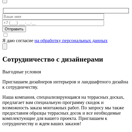
Отправить
Я даю согласие
на обработку персональных данных
Сотрудничество с дизайнерами
Выгодные условия
Приглашаем дизайнеров интерьеров и ландшафтного дизайна
к сотрудничеству.
Наша компания, специализирующаяся на террасных досках,
предлагает вам специальную программу скидок и
возможность заказа монтажных работ. По запросу мы также
предоставим образцы террасных досок и все необходимые
комплектующие для вашего проекта. Приглашаем к
сотрудничеству и ждем ваших заказов!