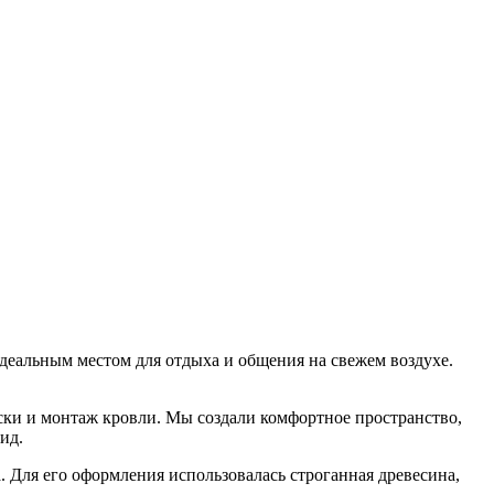
идеальным местом для отдыха и общения на свежем воздухе.
оски и монтаж кровли. Мы создали комфортное пространство,
ид.
 Для его оформления использовалась строганная древесина,