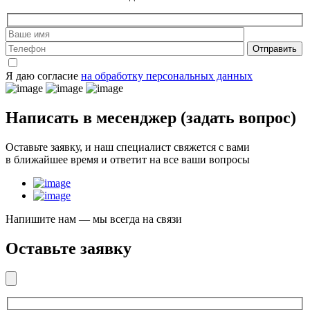
Отправить
Я даю согласие
на обработку персональных данных
Написать в месенджер
(задать вопрос)
Оставьте заявку, и наш специалист свяжется с вами
в ближайшее время и ответит на все ваши вопросы
Напишите нам — мы всегда на связи
Оставьте заявку