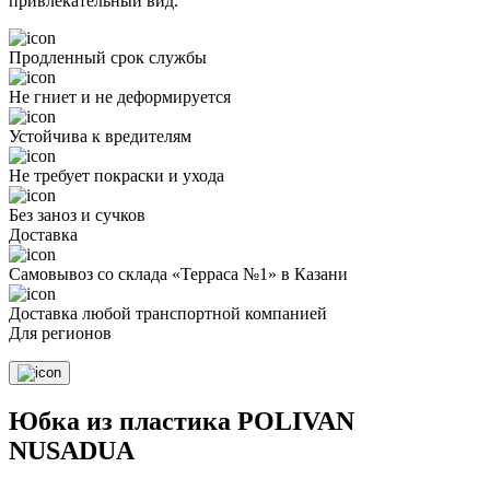
привлекательный вид.
Продленный срок службы
Не гниет и не деформируется
Устойчива к вредителям
Не требует покраски и ухода
Без заноз и сучков
Доставка
Самовывоз со склада «Терраса №1» в Казани
Доставка любой транспортной компанией
Для регионов
Юбка из пластика POLIVAN
NUSADUA