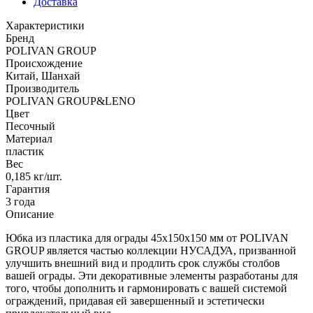
Доставка
Характеристики
Бренд
POLIVAN GROUP
Происхождение
Китай, Шанхай
Производитель
POLIVAN GROUP&LENO
Цвет
Песочный
Материал
пластик
Вес
0,185 кг/шт.
Гарантия
3 года
Описание
Юбка из пластика для ограды 45х150х150 мм от POLIVAN
GROUP является частью коллекции НУСАДУА, призванной
улучшить внешний вид и продлить срок службы столбов
вашей ограды. Эти декоративные элементы разработаны для
того, чтобы дополнить и гармонировать с вашей системой
ограждений, придавая ей завершенный и эстетически