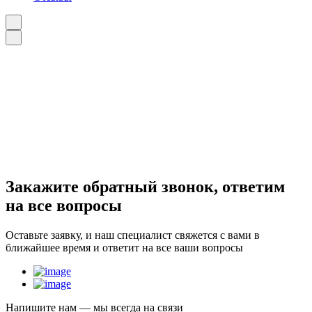
Закажите
обратный звонок
, ответим
на все вопросы
Оставьте заявку, и наш специалист свяжется с вами в
ближайшее время и ответит на все ваши вопросы
Напишите нам — мы всегда на связи