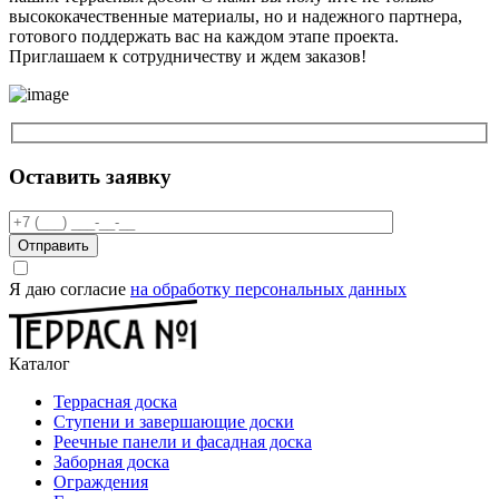
высококачественные материалы, но и надежного партнера,
готового поддержать вас на каждом этапе проекта.
Приглашаем к сотрудничеству и ждем заказов!
Оставить заявку
Отправить
Я даю согласие
на обработку персональных данных
Каталог
Террасная доска
Ступени и завершающие доски
Реечные панели и фасадная доска
Заборная доска
Ограждения