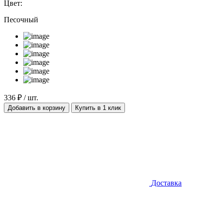
Цвет:
Песочный
336 ₽ / шт.
Добавить в корзину
Купить в 1 клик
Доставка