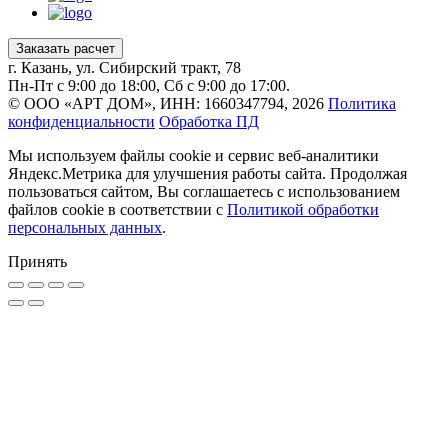
Заказать расчет
г. Казань, ул. Сибирский тракт, 78
Пн-Пт с 9:00 до 18:00, Сб с 9:00 до 17:00.
© ООО «АРТ ДОМ», ИНН: 1660347794, 2026
Политика
конфиденциальности
Обработка ПД
Мы используем файлы cookie и сервис веб-аналитики
Яндекс.Метрика для улучшения работы сайта. Продолжая
пользоваться сайтом, Вы соглашаетесь с использованием
файлов cookie в соответствии с
Политикой обработки
персональных данных
.
Принять