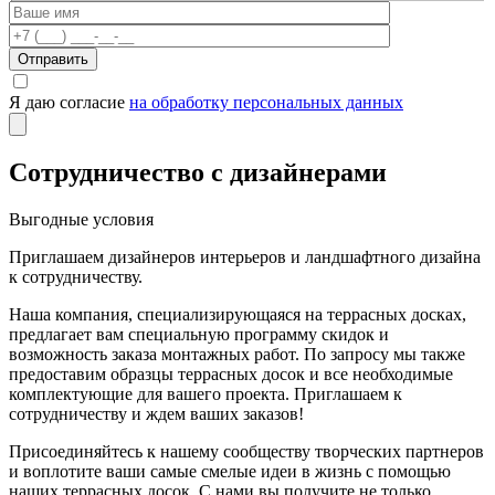
Отправить
Я даю согласие
на обработку персональных данных
Сотрудничество с дизайнерами
Выгодные условия
Приглашаем дизайнеров интерьеров и ландшафтного дизайна
к сотрудничеству.
Наша компания, специализирующаяся на террасных досках,
предлагает вам специальную программу скидок и
возможность заказа монтажных работ. По запросу мы также
предоставим образцы террасных досок и все необходимые
комплектующие для вашего проекта. Приглашаем к
сотрудничеству и ждем ваших заказов!
Присоединяйтесь к нашему сообществу творческих партнеров
и воплотите ваши самые смелые идеи в жизнь с помощью
наших террасных досок. С нами вы получите не только