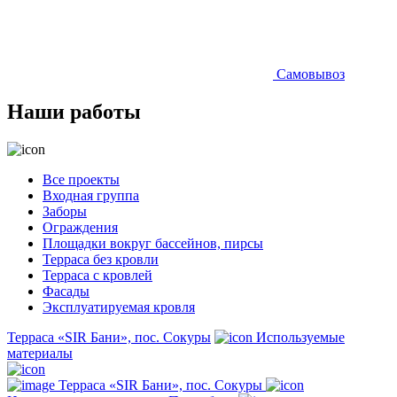
Самовывоз
Наши работы
Все проекты
Входная группа
Заборы
Ограждения
Площадки вокруг бассейнов, пирсы
Терраса без кровли
Терраса с кровлей
Фасады
Эксплуатируемая кровля
Терраса «SIR Бани», пос. Сокуры
Используемые
материалы
Терраса «SIR Бани», пос. Сокуры