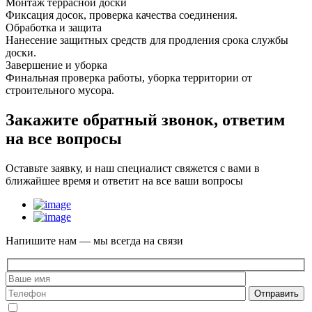
Монтаж террасной доски
Фиксация досок, проверка качества соединения.
Обработка и защита
Нанесение защитных средств для продления срока службы
доски.
Завершение и уборка
Финальная проверка работы, уборка территории от
строительного мусора.
Закажите
обратный звонок
, ответим
на все вопросы
Оставьте заявку, и наш специалист свяжется с вами в
ближайшее время и ответит на все ваши вопросы
Напишите нам — мы всегда на связи
Отправить