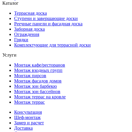
Каталог
Террасная доска
Ступени и завершающие доски
Реечные панели и фасадная доска
Заборная доска
Ограждения
Грядки
Комплектующие для террасной доски
Услуги
Монтаж кафе/ресторанов
Монтаж входных групп
Монтаж пирсов
Монтаж фасадов домов
Монтаж зон барбекю
Монтаж зон бассейнов
Монтаж террас на кровле
Монтаж террас
Консультация
Шеф-монтаж
Замер и расчет
Доставка