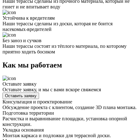
Наши терассы сделаны из прочного материала, который не
гниет и не впитывает воду
Устойчива к вредителям
Наши терассы сделаны из доски, которая не боится
насекомых-вредителей
Без заноз и сучков
Наши терассы состоят из тёплого материала, по которому
приятно ходить босиком
Как мы работаем
Оставьте заявку
Оставьте заявку, и мы с вами вскоре свяжемся
Оставить заявку
Консультация и проектирование
Обсуждение проекта с клиентом, создание 3D плана монтажа.
Подготовка территории
Расчистка и выравнивание площадки, установка опорной
конструкции.
Укладка основания
Монтаж каркаса и подложки для террасной доски.