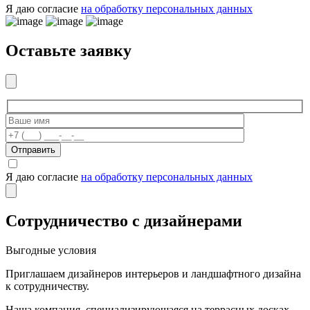
Я даю согласие
на обработку персональных данных
Оставьте заявку
Отправить
Я даю согласие
на обработку персональных данных
Сотрудничество с дизайнерами
Выгодные условия
Приглашаем дизайнеров интерьеров и ландшафтного дизайна
к сотрудничеству.
Наша компания, специализирующаяся на террасных досках,