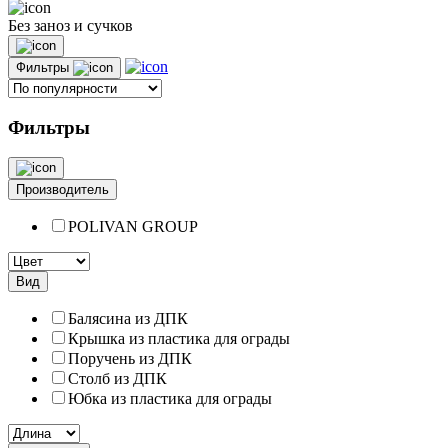
Без заноз и сучков
Фильтры
Фильтры
Производитель
POLIVAN GROUP
Вид
Балясина из ДПК
Крышка из пластика для ограды
Поручень из ДПК
Столб из ДПК
Юбка из пластика для ограды