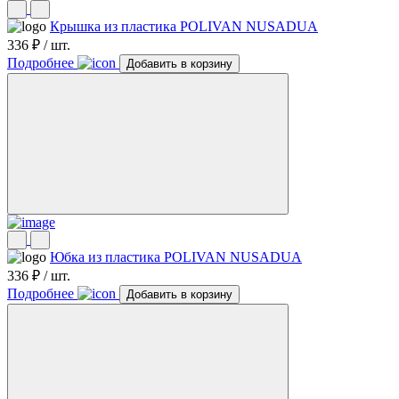
Крышка из пластика POLIVAN NUSADUA
336 ₽ / шт.
Подробнее
Добавить в корзину
Юбка из пластика POLIVAN NUSADUA
336 ₽ / шт.
Подробнее
Добавить в корзину