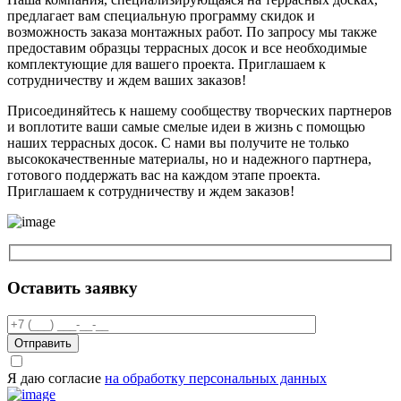
предлагает вам специальную программу скидок и
возможность заказа монтажных работ. По запросу мы также
предоставим образцы террасных досок и все необходимые
комплектующие для вашего проекта. Приглашаем к
сотрудничеству и ждем ваших заказов!
Присоединяйтесь к нашему сообществу творческих партнеров
и воплотите ваши самые смелые идеи в жизнь с помощью
наших террасных досок. С нами вы получите не только
высококачественные материалы, но и надежного партнера,
готового поддержать вас на каждом этапе проекта.
Приглашаем к сотрудничеству и ждем заказов!
Оставить заявку
Отправить
Я даю согласие
на обработку персональных данных