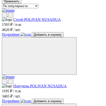
Применить
Столб POLIVAN NUSADUA
1593 ₽ / п.м.
4620 ₽ / шт.
Подробнее
Добавить в корзину
Поручень POLIVAN NUSADUA
1195 ₽ / п.м.
3465 ₽ / шт.
Подробнее
Добавить в корзину