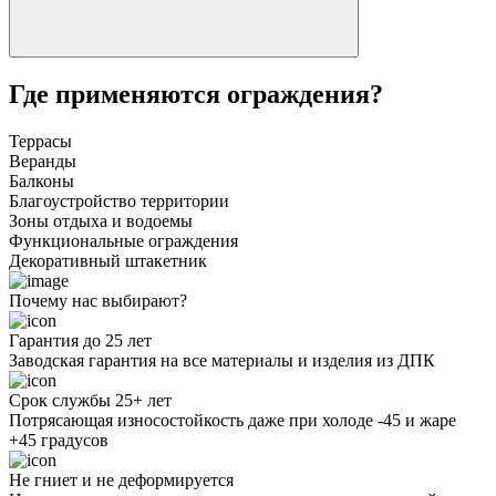
Где применяются ограждения?
Террасы
Веранды
Балконы
Благоустройство территории
Зоны отдыха и водоемы
Функциональные ограждения
Декоративный штакетник
Почему нас выбирают?
Гарантия до 25 лет
Заводская гарантия на все материалы и изделия из ДПК
Срок службы 25+ лет
Потрясающая износостойкость даже при холоде -45 и жаре
+45 градусов
Не гниет и не деформируется