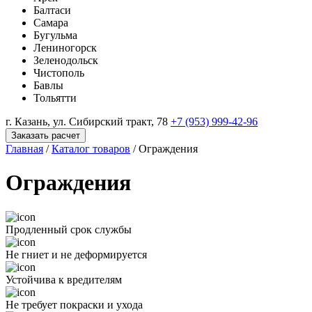
Балтаси
Самара
Бугульма
Лениногорск
Зеленодольск
Чистополь
Бавлы
Тольятти
г. Казань, ул. Сибирский тракт, 78
+7 (953) 999-42-96
Заказать расчет
Главная
/
Каталог товаров
/
Ограждения
Ограждения
Продленный срок службы
Не гниет и не деформируется
Устойчива к вредителям
Не требует покраски и ухода