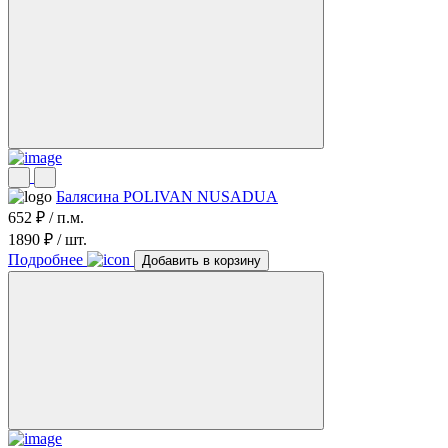
Балясина POLIVAN NUSADUA
652 ₽ / п.м.
1890 ₽ / шт.
Подробнее
Добавить в корзину