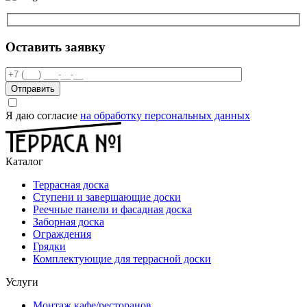
Оставить заявку
Отправить
Я даю согласие
на обработку персональных данных
Каталог
Террасная доска
Ступени и завершающие доски
Реечные панели и фасадная доска
Заборная доска
Ограждения
Грядки
Комплектующие для террасной доски
Услуги
Монтаж кафе/ресторанов