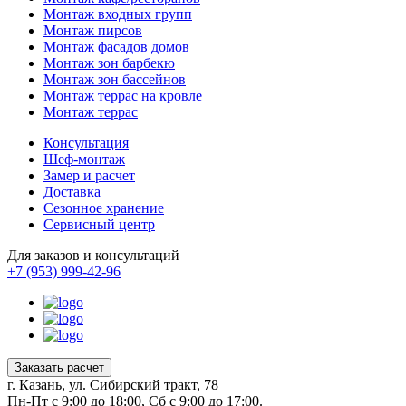
Монтаж входных групп
Монтаж пирсов
Монтаж фасадов домов
Монтаж зон барбекю
Монтаж зон бассейнов
Монтаж террас на кровле
Монтаж террас
Консультация
Шеф-монтаж
Замер и расчет
Доставка
Сезонное хранение
Сервисный центр
Для заказов и консультаций
+7 (953) 999-42-96
Заказать расчет
г. Казань, ул. Сибирский тракт, 78
Пн-Пт с 9:00 до 18:00, Сб с 9:00 до 17:00.