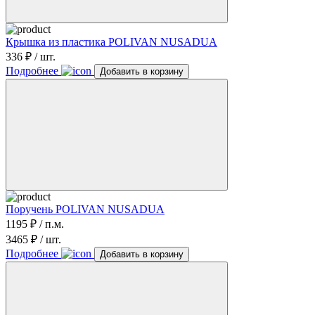
Крышка из пластика POLIVAN NUSADUA
336 ₽ / шт.
Подробнее
Добавить в корзину
Поручень POLIVAN NUSADUA
1195 ₽ / п.м.
3465 ₽ / шт.
Подробнее
Добавить в корзину