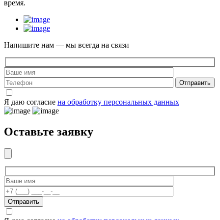
время.
Напишите нам — мы всегда на связи
Отправить
Я даю согласие
на обработку персональных данных
Оставьте заявку
Отправить