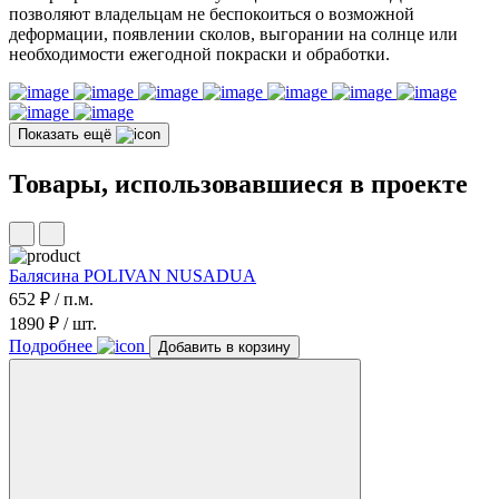
позволяют владельцам не беспокоиться о возможной
деформации, появлении сколов, выгорании на солнце или
необходимости ежегодной покраски и обработки.
Показать ещё
Товары, использовавшиеся в проекте
Балясина POLIVAN NUSADUA
652 ₽ / п.м.
1890 ₽ / шт.
Подробнее
Добавить в корзину