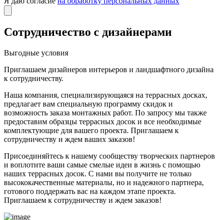
Я даю согласие
на обработку персональных данных
Сотрудничество с дизайнерами
Выгодные условия
Приглашаем дизайнеров интерьеров и ландшафтного дизайна
к сотрудничеству.
Наша компания, специализирующаяся на террасных досках,
предлагает вам специальную программу скидок и
возможность заказа монтажных работ. По запросу мы также
предоставим образцы террасных досок и все необходимые
комплектующие для вашего проекта. Приглашаем к
сотрудничеству и ждем ваших заказов!
Присоединяйтесь к нашему сообществу творческих партнеров
и воплотите ваши самые смелые идеи в жизнь с помощью
наших террасных досок. С нами вы получите не только
высококачественные материалы, но и надежного партнера,
готового поддержать вас на каждом этапе проекта.
Приглашаем к сотрудничеству и ждем заказов!