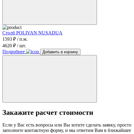
Столб POLIVAN NUSADUA
1593 ₽ / п.м.
4620 ₽ / шт.
Подробнее
Добавить в корзину
Закажите
расчет стоимости
Если у Вас есть вопросы или Вы хотите сделать заявку, просто
заполните контактную форму, и мы ответим Вам в ближайшее