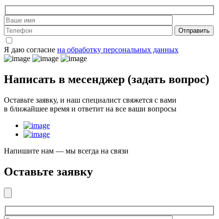
Отправить
Я даю согласие
на обработку персональных данных
Написать в месенджер
(задать вопрос)
Оставьте заявку, и наш специалист свяжется с вами
в ближайшее время и ответит на все ваши вопросы
Напишите нам — мы всегда на связи
Оставьте заявку