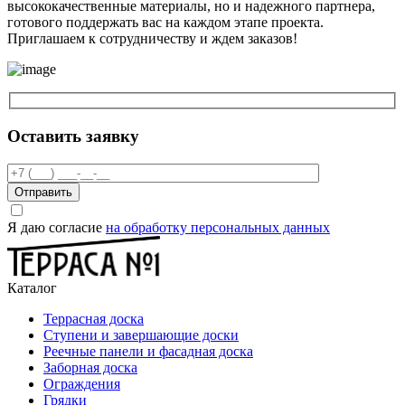
высококачественные материалы, но и надежного партнера,
готового поддержать вас на каждом этапе проекта.
Приглашаем к сотрудничеству и ждем заказов!
Оставить заявку
Отправить
Я даю согласие
на обработку персональных данных
Каталог
Террасная доска
Ступени и завершающие доски
Реечные панели и фасадная доска
Заборная доска
Ограждения
Грядки