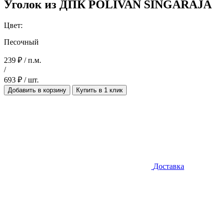
Уголок из ДПК POLIVAN SINGARAJA
Цвет:
Песочный
239 ₽ / п.м.
/
693 ₽ / шт.
Добавить в корзину
Купить в 1 клик
Доставка