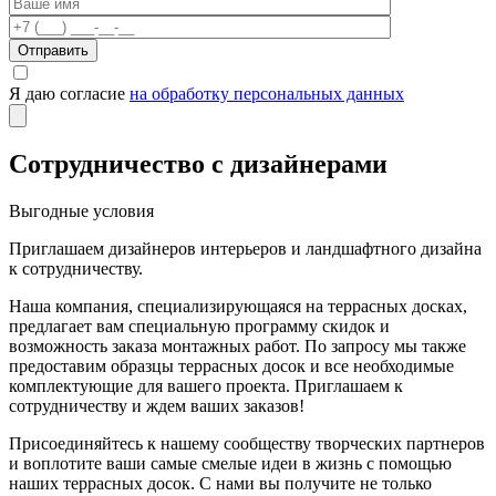
Отправить
Я даю согласие
на обработку персональных данных
Сотрудничество с дизайнерами
Выгодные условия
Приглашаем дизайнеров интерьеров и ландшафтного дизайна
к сотрудничеству.
Наша компания, специализирующаяся на террасных досках,
предлагает вам специальную программу скидок и
возможность заказа монтажных работ. По запросу мы также
предоставим образцы террасных досок и все необходимые
комплектующие для вашего проекта. Приглашаем к
сотрудничеству и ждем ваших заказов!
Присоединяйтесь к нашему сообществу творческих партнеров
и воплотите ваши самые смелые идеи в жизнь с помощью
наших террасных досок. С нами вы получите не только