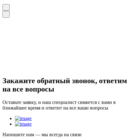
Закажите
обратный звонок
, ответим
на все вопросы
Оставьте заявку, и наш специалист свяжется с вами в
ближайшее время и ответит на все ваши вопросы
Напишите нам — мы всегда на связи