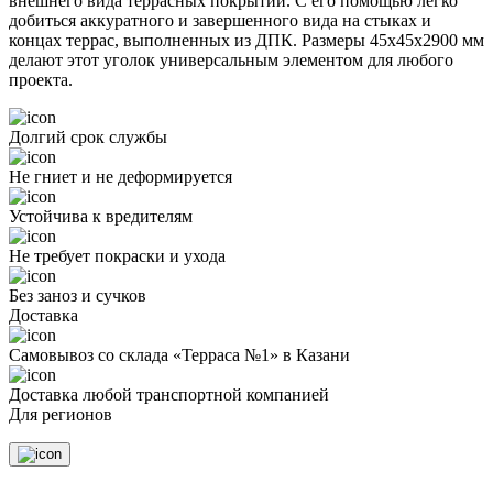
внешнего вида террасных покрытий. С его помощью легко
добиться аккуратного и завершенного вида на стыках и
концах террас, выполненных из ДПК. Размеры 45х45х2900 мм
делают этот уголок универсальным элементом для любого
проекта.
Долгий срок службы
Не гниет и не деформируется
Устойчива к вредителям
Не требует покраски и ухода
Без заноз и сучков
Доставка
Самовывоз со склада «Терраса №1» в Казани
Доставка любой транспортной компанией
Для регионов