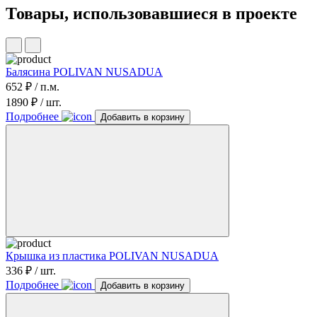
Товары, использовавшиеся в проекте
Балясина POLIVAN NUSADUA
652 ₽ / п.м.
1890 ₽ / шт.
Подробнее
Добавить в корзину
Крышка из пластика POLIVAN NUSADUA
336 ₽ / шт.
Подробнее
Добавить в корзину