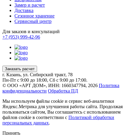
Замер и расчет
Доставка
Сезонное хранение
Сервисный центр
Для заказов и консультаций
+7 (953) 999-42-96
Заказать расчет
г. Казань, ул. Сибирский тракт, 78
Пн-Пт с 9:00 до 18:00, Сб с 9:00 до 17:00.
© ООО «АРТ ДОМ», ИНН: 1660347794, 2026
Политика
конфиденциальности
Обработка ПД
Мы используем файлы cookie и сервис веб-аналитики
Яндекс.Метрика для улучшения работы сайта. Продолжая
пользоваться сайтом, Вы соглашаетесь с использованием
файлов cookie в соответствии с
Политикой обработки
персональных данных
.
Принять