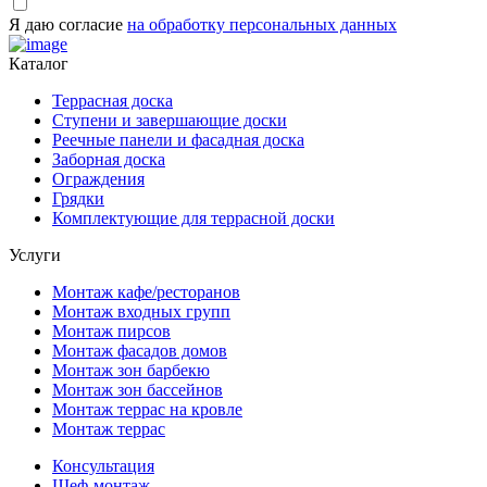
Я даю согласие
на обработку персональных данных
Каталог
Террасная доска
Ступени и завершающие доски
Реечные панели и фасадная доска
Заборная доска
Ограждения
Грядки
Комплектующие для террасной доски
Услуги
Монтаж кафе/ресторанов
Монтаж входных групп
Монтаж пирсов
Монтаж фасадов домов
Монтаж зон барбекю
Монтаж зон бассейнов
Монтаж террас на кровле
Монтаж террас
Консультация
Шеф-монтаж