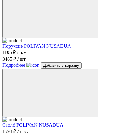
Поручень POLIVAN NUSADUA
1195 ₽ / п.м.
3465 ₽ / шт.
Подробнее
Добавить в корзину
Столб POLIVAN NUSADUA
1593 ₽ / п.м.