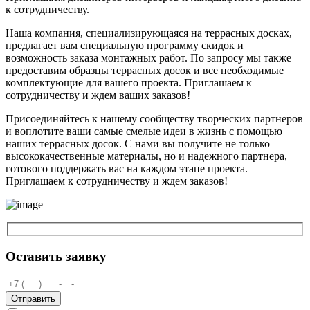
к сотрудничеству.
Наша компания, специализирующаяся на террасных досках,
предлагает вам специальную программу скидок и
возможность заказа монтажных работ. По запросу мы также
предоставим образцы террасных досок и все необходимые
комплектующие для вашего проекта. Приглашаем к
сотрудничеству и ждем ваших заказов!
Присоединяйтесь к нашему сообществу творческих партнеров
и воплотите ваши самые смелые идеи в жизнь с помощью
наших террасных досок. С нами вы получите не только
высококачественные материалы, но и надежного партнера,
готового поддержать вас на каждом этапе проекта.
Приглашаем к сотрудничеству и ждем заказов!
Оставить заявку
Отправить