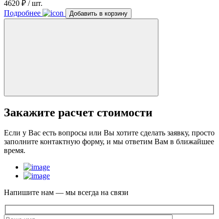
4620 ₽ / шт.
Подробнее
Добавить в корзину
Закажите
расчет стоимости
Если у Вас есть вопросы или Вы хотите сделать заявку, просто
заполните контактную форму, и мы ответим Вам в ближайшее
время.
Напишите нам — мы всегда на связи