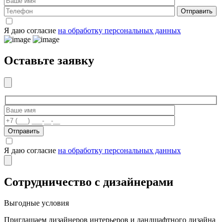
Отправить
Я даю согласие
на обработку персональных данных
Оставьте заявку
Отправить
Я даю согласие
на обработку персональных данных
Сотрудничество с дизайнерами
Выгодные условия
Приглашаем дизайнеров интерьеров и ландшафтного дизайна