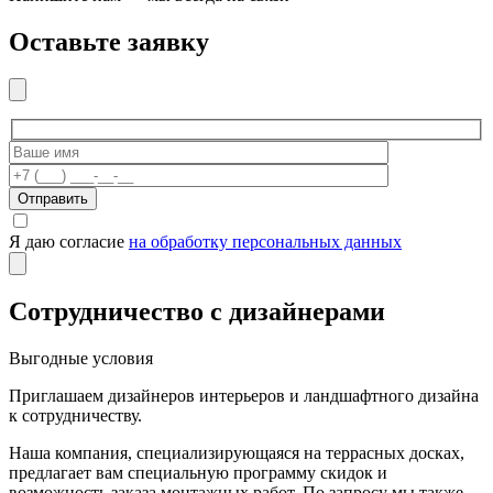
Оставьте заявку
Отправить
Я даю согласие
на обработку персональных данных
Сотрудничество с дизайнерами
Выгодные условия
Приглашаем дизайнеров интерьеров и ландшафтного дизайна
к сотрудничеству.
Наша компания, специализирующаяся на террасных досках,
предлагает вам специальную программу скидок и
возможность заказа монтажных работ. По запросу мы также