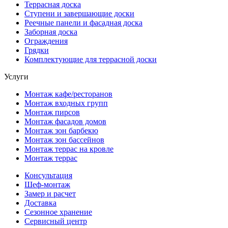
Террасная доска
Ступени и завершающие доски
Реечные панели и фасадная доска
Заборная доска
Ограждения
Грядки
Комплектующие для террасной доски
Услуги
Монтаж кафе/ресторанов
Монтаж входных групп
Монтаж пирсов
Монтаж фасадов домов
Монтаж зон барбекю
Монтаж зон бассейнов
Монтаж террас на кровле
Монтаж террас
Консультация
Шеф-монтаж
Замер и расчет
Доставка
Сезонное хранение
Сервисный центр