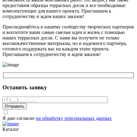
предоставим образцы террасных досок и все необходимые
комплектующие для вашего проекта. Приглашаем к
сотрудничеству и ждем ваших заказов!
Присоединяйтесь к нашему сообществу творческих партнеров
и воплотите ваши самые смелые идеи в жизнь с помощью
наших террасных досок. С нами вы получите не только
высококачественные материалы, но и надежного партнера,
готового поддержать вас на каждом этапе проекта.
Приглашаем к сотрудничеству и ждем заказов!
Оставить заявку
Отправить
Я даю согласие
на обработку персональных данных
Каталог