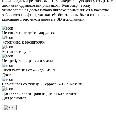
производить и реализовывать универсальную доску из ДПК с
двойным одинаковым рисунком. Благодаря этому
универсальная доска начала широко применяться в качестве
заборного профиля, так как её обе стороны были одинаково
красивые с рисунком дерева в 3D исполнении.
Не гниет и не деформируется
Устойчива к вредителям
Без заноз и сучков
Не требует покраски и ухода
Эксплуатация от -45 до +45 °С
Доставка
Самовывоз со склада «Терраса №1» в Казани
Доставка любой транспортной компанией
Для регионов