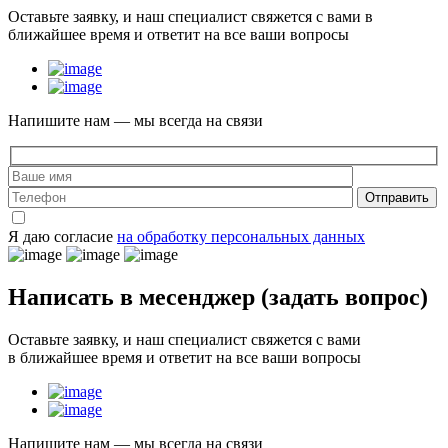
Оставьте заявку, и наш специалист свяжется с вами в
ближайшее время и ответит на все ваши вопросы
Напишите нам — мы всегда на связи
Отправить
Я даю согласие
на обработку персональных данных
Написать в месенджер
(задать вопрос)
Оставьте заявку, и наш специалист свяжется с вами
в ближайшее время и ответит на все ваши вопросы
Напишите нам — мы всегда на связи