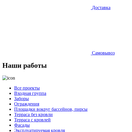
Доставка
Самовывоз
Наши работы
Все проекты
Входная группа
Заборы
Ограждения
Площадки вокруг бассейнов, пирсы
Терраса без кровли
Терраса с кровлей
Фасады
Эксплуатируемая кровля