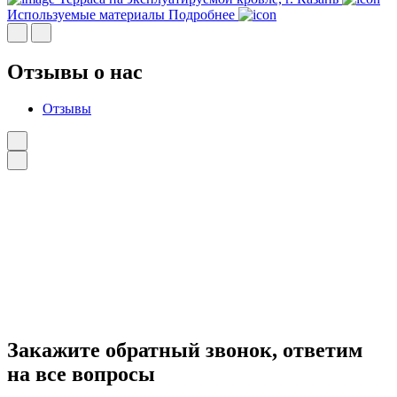
Используемые материалы
Подробнее
Отзывы о нас
Отзывы
Закажите
обратный звонок
, ответим
на все вопросы