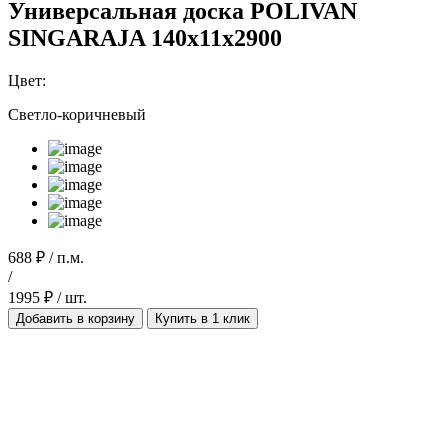
Универсальная доска POLIVAN
SINGARAJA 140х11х2900
Цвет:
Светло-коричневый
688 ₽ / п.м.
/
1995 ₽ / шт.
Добавить в корзину
Купить в 1 клик