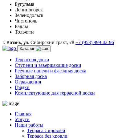
Бугульма
Лениногорск
Зеленодольск
Чистополь
Бавлы
Тольятти
г. Казань, ул. Сибирский тракт, 78
+7 (953) 999-42-96
Каталог
Террасная доска
Ступени и завершающие доски
Реечные панели и фасадная доска
Заборная доска
Ограждения
Грядки
Комплектующие для террасной доски
Главная
Услуги
Наши работы
Терраса с кровлей
Терраса без кровли