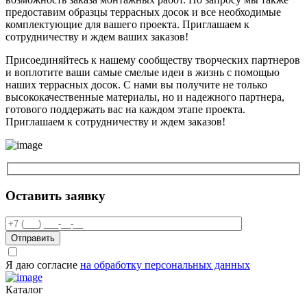
предоставим образцы террасных досок и все необходимые
комплектующие для вашего проекта. Приглашаем к
сотрудничеству и ждем ваших заказов!
Присоединяйтесь к нашему сообществу творческих партнеров
и воплотите ваши самые смелые идеи в жизнь с помощью
наших террасных досок. С нами вы получите не только
высококачественные материалы, но и надежного партнера,
готового поддержать вас на каждом этапе проекта.
Приглашаем к сотрудничеству и ждем заказов!
Оставить заявку
Отправить
Я даю согласие
на обработку персональных данных
Каталог