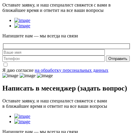
Оставьте заявку, и наш специалист свяжется с вами в
ближайшее время и ответит на все ваши вопросы
Напишите нам — мы всегда на связи
Отправить
Я даю согласие
на обработку персональных данных
Написать в месенджер
(задать вопрос)
Оставьте заявку, и наш специалист свяжется с вами
в ближайшее время и ответит на все ваши вопросы
Напишите нам — мы всегда на связи