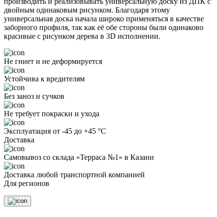
производить и реализовывать универсальную доску из ДПК с
двойным одинаковым рисунком. Благодаря этому
универсальная доска начала широко применяться в качестве
заборного профиля, так как её обе стороны были одинаково
красивые с рисунком дерева в 3D исполнении.
Не гниет и не деформируется
Устойчива к вредителям
Без заноз и сучков
Не требует покраски и ухода
Эксплуатация от -45 до +45 °С
Доставка
Самовывоз со склада «Терраса №1» в Казани
Доставка любой транспортной компанией
Для регионов