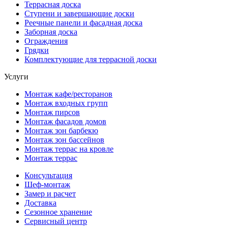
Террасная доска
Ступени и завершающие доски
Реечные панели и фасадная доска
Заборная доска
Ограждения
Грядки
Комплектующие для террасной доски
Услуги
Монтаж кафе/ресторанов
Монтаж входных групп
Монтаж пирсов
Монтаж фасадов домов
Монтаж зон барбекю
Монтаж зон бассейнов
Монтаж террас на кровле
Монтаж террас
Консультация
Шеф-монтаж
Замер и расчет
Доставка
Сезонное хранение
Сервисный центр