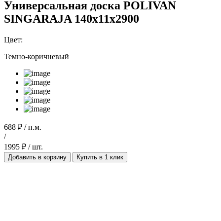
Универсальная доска POLIVAN
SINGARAJA 140х11х2900
Цвет:
Темно-коричневый
688 ₽ / п.м.
/
1995 ₽ / шт.
Добавить в корзину
Купить в 1 клик