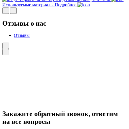
Используемые материалы
Подробнее
Отзывы о нас
Отзывы
Закажите
обратный звонок
, ответим
на все вопросы