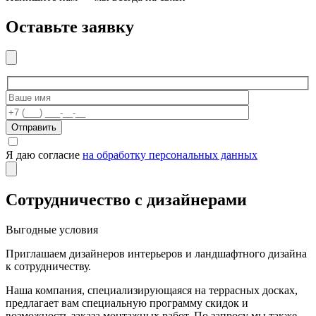
Оставьте заявку
Отправить
Я даю согласие
на обработку персональных данных
Сотрудничество с дизайнерами
Выгодные условия
Приглашаем дизайнеров интерьеров и ландшафтного дизайна
к сотрудничеству.
Наша компания, специализирующаяся на террасных досках,
предлагает вам специальную программу скидок и
возможность заказа монтажных работ. По запросу мы также