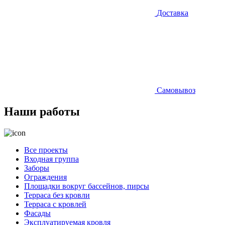
Доставка
Самовывоз
Наши работы
Все проекты
Входная группа
Заборы
Ограждения
Площадки вокруг бассейнов, пирсы
Терраса без кровли
Терраса с кровлей
Фасады
Эксплуатируемая кровля