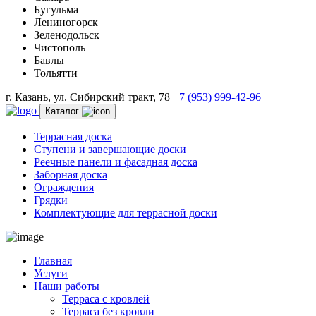
Бугульма
Лениногорск
Зеленодольск
Чистополь
Бавлы
Тольятти
г. Казань, ул. Сибирский тракт, 78
+7 (953) 999-42-96
Каталог
Террасная доска
Ступени и завершающие доски
Реечные панели и фасадная доска
Заборная доска
Ограждения
Грядки
Комплектующие для террасной доски
Главная
Услуги
Наши работы
Терраса с кровлей
Терраса без кровли