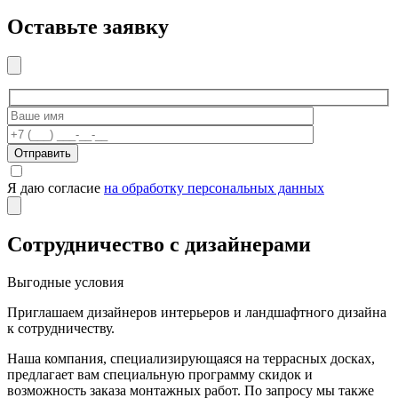
Оставьте заявку
Отправить
Я даю согласие
на обработку персональных данных
Сотрудничество с дизайнерами
Выгодные условия
Приглашаем дизайнеров интерьеров и ландшафтного дизайна
к сотрудничеству.
Наша компания, специализирующаяся на террасных досках,
предлагает вам специальную программу скидок и
возможность заказа монтажных работ. По запросу мы также