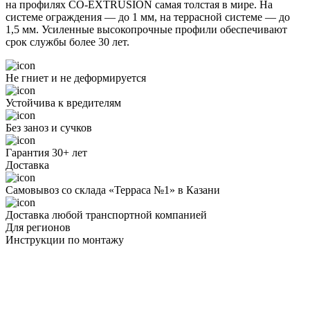
на профилях CO-EXTRUSION самая толстая в мире. На
системе ограждения — до 1 мм, на террасной системе — до
1,5 мм. Усиленные высокопрочные профили обеспечивают
срок службы более 30 лет.
Не гниет и не деформируется
Устойчива к вредителям
Без заноз и сучков
Гарантия 30+ лет
Доставка
Самовывоз со склада «Терраса №1» в Казани
Доставка любой транспортной компанией
Для регионов
Инструкции по монтажу