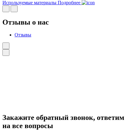
Используемые материалы
Подробнее
Отзывы о нас
Отзывы
Закажите
обратный звонок
, ответим
на все вопросы