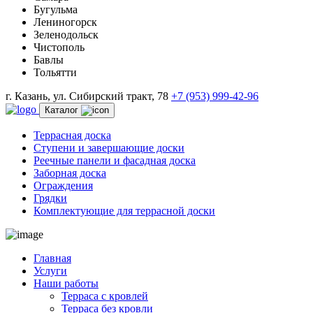
Бугульма
Лениногорск
Зеленодольск
Чистополь
Бавлы
Тольятти
г. Казань, ул. Сибирский тракт, 78
+7 (953) 999-42-96
Каталог
Террасная доска
Ступени и завершающие доски
Реечные панели и фасадная доска
Заборная доска
Ограждения
Грядки
Комплектующие для террасной доски
Главная
Услуги
Наши работы
Терраса с кровлей
Терраса без кровли