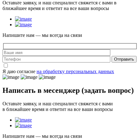
Оставьте заявку, и наш специалист свяжется с вами в
ближайшее время и ответит на все ваши вопросы
Напишите нам — мы всегда на связи
Отправить
Я даю согласие
на обработку персональных данных
Написать в месенджер
(задать вопрос)
Оставьте заявку, и наш специалист свяжется с вами
в ближайшее время и ответит на все ваши вопросы
Напишите нам — мы всегда на связи