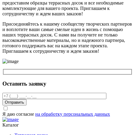
предоставим образцы террасных досок и все необходимые
комплектующие для вашего проекта. Приглашаем к
сотрудничеству и ждем ваших заказов!
Присоединяйтесь к нашему сообществу творческих партнеров
и воплотите ваши самые смелые идеи в жизнь с помощью
наших террасных досок. С нами вы получите не только
высококачественные материалы, но и надежного партнера,
готового поддержать вас на каждом этапе проекта.
Приглашаем к сотрудничеству и ждем заказов!
Оставить заявку
Отправить
Я даю согласие
на обработку персональных данных
Каталог