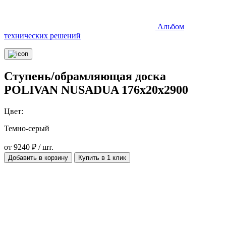
Альбом
технических решений
Ступень/обрамляющая доска
POLIVAN NUSADUA 176х20х2900
Цвет:
Темно-серый
от 9240 ₽ / шт.
Добавить в корзину
Купить в 1 клик