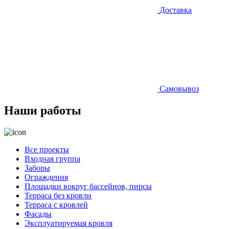
Доставка
Самовывоз
Наши работы
Все проекты
Входная группа
Заборы
Ограждения
Площадки вокруг бассейнов, пирсы
Терраса без кровли
Терраса с кровлей
Фасады
Эксплуатируемая кровля