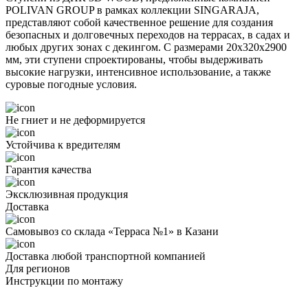
POLIVAN GROUP в рамках коллекции SINGARAJA,
представляют собой качественное решение для создания
безопасных и долговечных переходов на террасах, в садах и
любых других зонах с декингом. С размерами 20х320х2900
мм, эти ступени спроектированы, чтобы выдерживать
высокие нагрузки, интенсивное использование, а также
суровые погодные условия.
Не гниет и не деформируется
Устойчива к вредителям
Гарантия качества
Эксклюзивная продукция
Доставка
Самовывоз со склада «Терраса №1» в Казани
Доставка любой транспортной компанией
Для регионов
Инструкции по монтажу