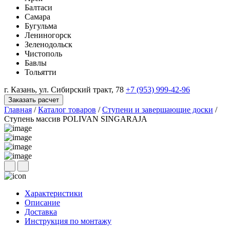
Балтаси
Самара
Бугульма
Лениногорск
Зеленодольск
Чистополь
Бавлы
Тольятти
г. Казань, ул. Сибирский тракт, 78
+7 (953) 999-42-96
Заказать расчет
Главная
/
Каталог товаров
/
Ступени и завершающие доски
/
Ступень массив POLIVAN SINGARAJA
Характеристики
Описание
Доставка
Инструкция по монтажу