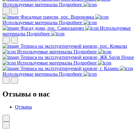
Используемые материалы
Подробнее
Фасадные панели, пос. Вороновка
Используемые материалы
Подробнее
Фасад дома, пос. Самосырово
Используемые
материалы
Подробнее
Терраса на эксплуатируемой кровле, пос. Кояшлы
Используемые материалы
Подробнее
Терраса на эксплуатируемой кровле, ЖК Savin House
Используемые материалы
Подробнее
Терраса на эксплуатируемой кровле, г. Казань
Используемые материалы
Подробнее
Отзывы о нас
Отзывы