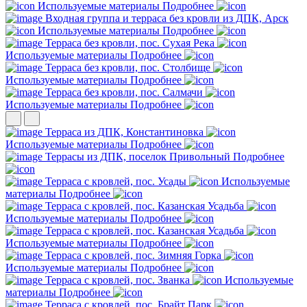
Используемые материалы
Подробнее
Входная группа и терраса без кровли из ДПК, Арск
Используемые материалы
Подробнее
Терраса без кровли, пос. Сухая Река
Используемые материалы
Подробнее
Терраса без кровли, пос. Столбище
Используемые материалы
Подробнее
Терраса без кровли, пос. Салмачи
Используемые материалы
Подробнее
Терраса из ДПК, Константиновка
Используемые материалы
Подробнее
Террасы из ДПК, поселок Привольный
Подробнее
Терраса с кровлей, пос. Усады
Используемые
материалы
Подробнее
Терраса с кровлей, пос. Казанская Усадьба
Используемые материалы
Подробнее
Терраса с кровлей, пос. Казанская Усадьба
Используемые материалы
Подробнее
Терраса с кровлей, пос. Зимняя Горка
Используемые материалы
Подробнее
Терраса с кровлей, пос. Званка
Используемые
материалы
Подробнее
Терраса с кровлей, пос. Брайт Парк