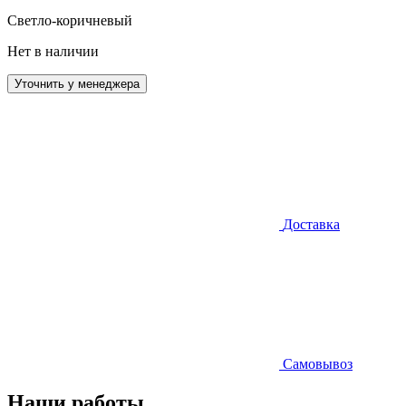
Светло-коричневый
Нет в наличии
Уточнить у менеджера
Доставка
Самовывоз
Наши работы