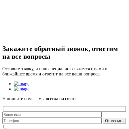
Закажите
обратный звонок
, ответим
на все вопросы
Оставьте заявку, и наш специалист свяжется с вами в
ближайшее время и ответит на все ваши вопросы
Напишите нам — мы всегда на связи
Отправить