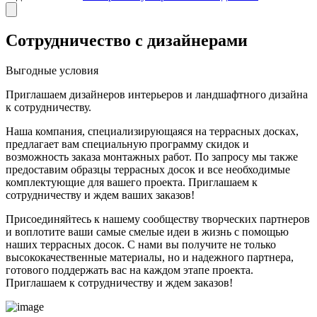
Сотрудничество с дизайнерами
Выгодные условия
Приглашаем дизайнеров интерьеров и ландшафтного дизайна
к сотрудничеству.
Наша компания, специализирующаяся на террасных досках,
предлагает вам специальную программу скидок и
возможность заказа монтажных работ. По запросу мы также
предоставим образцы террасных досок и все необходимые
комплектующие для вашего проекта. Приглашаем к
сотрудничеству и ждем ваших заказов!
Присоединяйтесь к нашему сообществу творческих партнеров
и воплотите ваши самые смелые идеи в жизнь с помощью
наших террасных досок. С нами вы получите не только
высококачественные материалы, но и надежного партнера,
готового поддержать вас на каждом этапе проекта.
Приглашаем к сотрудничеству и ждем заказов!