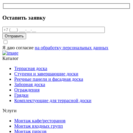
Оставить заявку
Отправить
Я даю согласие
на обработку персональных данных
Каталог
Террасная доска
Ступени и завершающие доски
Реечные панели и фасадная доска
Заборная доска
Ограждения
Грядки
Комплектующие для террасной доски
Услуги
Монтаж кафе/ресторанов
Монтаж входных групп
Монтаж пирсов