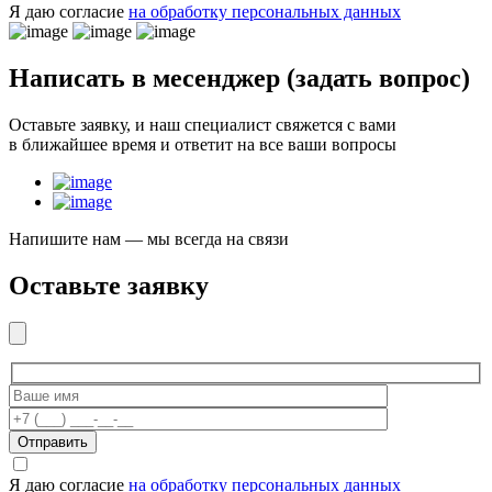
Я даю согласие
на обработку персональных данных
Написать в месенджер
(задать вопрос)
Оставьте заявку, и наш специалист свяжется с вами
в ближайшее время и ответит на все ваши вопросы
Напишите нам — мы всегда на связи
Оставьте заявку
Отправить
Я даю согласие
на обработку персональных данных