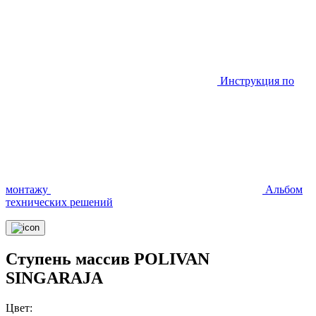
Инструкция по
монтажу
Альбом
технических решений
Ступень массив POLIVAN
SINGARAJA
Цвет: