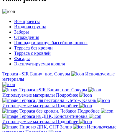
Все проекты
Входная группа
Заборы
Ограждения
Площадки вокруг бассейнов, пирсы
Терраса без кровли
Терраса с кровлей
Фасады
Эксплуатируемая кровля
Терраса «SIR Бани», пос. Сокуры
Используемые
материалы
Терраса «SIR Бани», пос. Сокуры
Используемые материалы
Подробнее
Терраса для ресторана «Лето», Казань
Используемые материалы
Подробнее
Терраса без кровли, Чебакса
Подробнее
Терраса из ДПК, Константиновка
Используемые материалы
Подробнее
Пирс из ДПК, СНТ Залив
Используемые