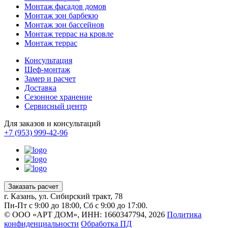
Монтаж фасадов домов
Монтаж зон барбекю
Монтаж зон бассейнов
Монтаж террас на кровле
Монтаж террас
Консультация
Шеф-монтаж
Замер и расчет
Доставка
Сезонное хранение
Сервисный центр
Для заказов и консультаций
+7 (953) 999-42-96
Заказать расчет
г. Казань, ул. Сибирский тракт, 78
Пн-Пт с 9:00 до 18:00, Сб с 9:00 до 17:00.
© ООО «АРТ ДОМ», ИНН: 1660347794, 2026
Политика
конфиденциальности
Обработка ПД