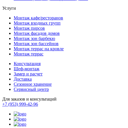
Услуги
Монтаж кафе/ресторанов
Монтаж входных групп
Монтаж пирсов
Монтаж фасадов домов
Монтаж зон барбекю
Монтаж зон бассейнов
Монтаж террас на кровле
Монтаж террас
Консультация
Шеф-монтаж
Замер и расчет
Доставка
Сезонное хранение
Сервисный центр
Для заказов и консультаций
+7 (953) 999-42-96