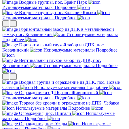
Входные группы, пос. Брайт Парк
Используемые материалы
Подробнее
Входные группы, пос. Большие Клыки
Используемые материалы
Подробнее
Горизонтальный забор из ДПК в металлической
рамке, пос. Ковалинский
Используемые материалы
Подробнее
Горизонтальный глухой забор из ДПК, пос.
Ковалинский
Используемые материалы
Подробнее
Вертикальный глухой забор из ДПК, пос.
Ковалинский
Используемые материалы
Подробнее
Входная группа и ограждение из ДПК, пос. Новые
Салмачи
Используемые материалы
Подробнее
Ограждение из ДПК, пос. Живописный
Используемые материалы
Подробнее
Терраса без кровли и ограждение из ДПК, Чебакса
Используемые материалы
Подробнее
Ограждения, пос. Шигали
Используемые
материалы
Подробнее
Ограждения, пос. Усады
Используемые
материалы
Подробнее