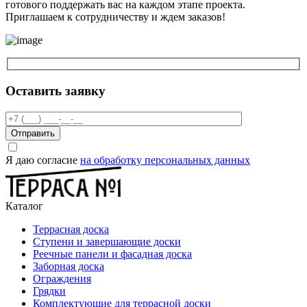
готового поддержать вас на каждом этапе проекта.
Приглашаем к сотрудничеству и ждем заказов!
Оставить заявку
Отправить
Я даю согласие
на обработку персональных данных
Каталог
Террасная доска
Ступени и завершающие доски
Реечные панели и фасадная доска
Заборная доска
Ограждения
Грядки
Комплектующие для террасной доски