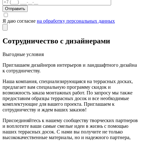
Отправить
Я даю согласие
на обработку персональных данных
Сотрудничество с дизайнерами
Выгодные условия
Приглашаем дизайнеров интерьеров и ландшафтного дизайна
к сотрудничеству.
Наша компания, специализирующаяся на террасных досках,
предлагает вам специальную программу скидок и
возможность заказа монтажных работ. По запросу мы также
предоставим образцы террасных досок и все необходимые
комплектующие для вашего проекта. Приглашаем к
сотрудничеству и ждем ваших заказов!
Присоединяйтесь к нашему сообществу творческих партнеров
и воплотите ваши самые смелые идеи в жизнь с помощью
наших террасных досок. С нами вы получите не только
высококачественные материалы, но и надежного партнера,