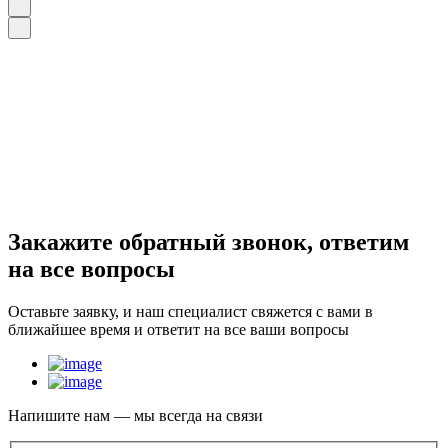
Закажите
обратный звонок
, ответим
на все вопросы
Оставьте заявку, и наш специалист свяжется с вами в
ближайшее время и ответит на все ваши вопросы
Напишите нам — мы всегда на связи