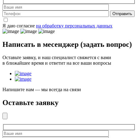
Отправить
Я даю согласие
на обработку персональных данных
Написать в месенджер
(задать вопрос)
Оставьте заявку, и наш специалист свяжется с вами
в ближайшее время и ответит на все ваши вопросы
Напишите нам — мы всегда на связи
Оставьте заявку