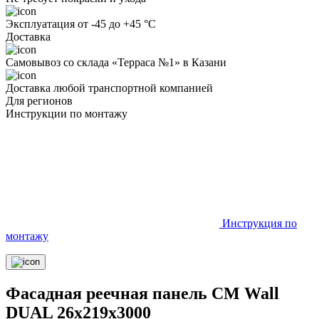
Эксплуатация от -45 до +45 °С
Доставка
Самовывоз со склада «Терраса №1» в Казани
Доставка любой транспортной компанией
Для регионов
Инструкции по монтажу
Инструкция по
монтажу
Фасадная реечная панель CM Wall
DUAL 26х219х3000