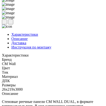
Характеристики
Описание
Доставка
Инструкция по монтажу
Характеристики
Бренд
CM Wall
Цвет
Тик
Материал
ДПК
Размеры
26х219х3000
Описание
Стеновые реечные панели CM WALL DUAL, в формате
вертикальных реек. В них гармонично сочетается,