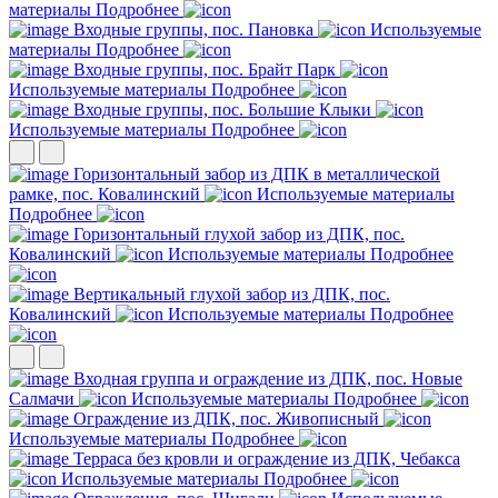
материалы
Подробнее
Входные группы, пос. Пановка
Используемые
материалы
Подробнее
Входные группы, пос. Брайт Парк
Используемые материалы
Подробнее
Входные группы, пос. Большие Клыки
Используемые материалы
Подробнее
Горизонтальный забор из ДПК в металлической
рамке, пос. Ковалинский
Используемые материалы
Подробнее
Горизонтальный глухой забор из ДПК, пос.
Ковалинский
Используемые материалы
Подробнее
Вертикальный глухой забор из ДПК, пос.
Ковалинский
Используемые материалы
Подробнее
Входная группа и ограждение из ДПК, пос. Новые
Салмачи
Используемые материалы
Подробнее
Ограждение из ДПК, пос. Живописный
Используемые материалы
Подробнее
Терраса без кровли и ограждение из ДПК, Чебакса
Используемые материалы
Подробнее