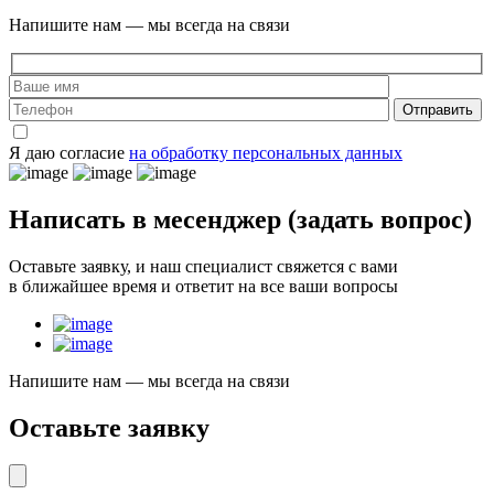
Напишите нам — мы всегда на связи
Отправить
Я даю согласие
на обработку персональных данных
Написать в месенджер
(задать вопрос)
Оставьте заявку, и наш специалист свяжется с вами
в ближайшее время и ответит на все ваши вопросы
Напишите нам — мы всегда на связи
Оставьте заявку