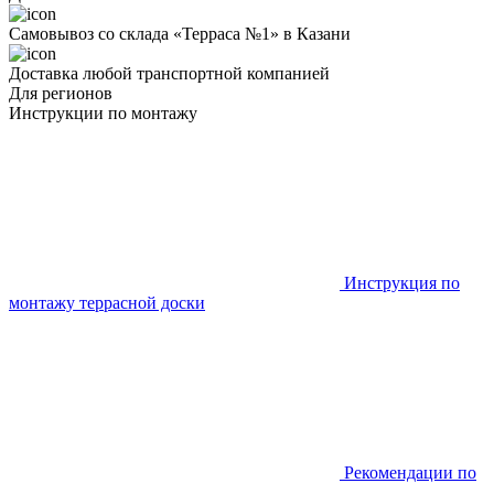
Самовывоз со склада «Терраса №1» в Казани
Доставка любой транспортной компанией
Для регионов
Инструкции по монтажу
Инструкция по
монтажу террасной доски
Рекомендации по