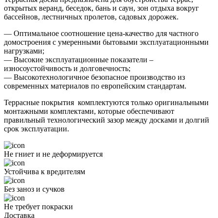
открытых веранд, беседок, бань и саун, зон отдыха вокруг
бассейнов, лестничных пролетов, садовых дорожек.
— Оптимальное соотношение цена-качество для частного
домостроения с умеренными бытовыми эксплуатационными
нагрузками;
— Высокие эксплуатационные показатели –
износоустойчивость и долговечность;
— Высокотехнологичное безопасное производство из
современных материалов по европейским стандартам.
Террасные покрытия комплектуются только оригинальными
монтажными комплектами, которые обеспечивают
правильный технологический зазор между досками и долгий
срок эксплуатации.
Не гниет и не деформируется
Устойчива к вредителям
Без заноз и сучков
Не требует покраски
Доставка