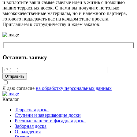
и воплотите ваши самые смелые идеи в жизнь с помощью
наших террасных досок. С нами вы получите не только
высококачественные материалы, но и надежного партнера,
готового поддержать вас на каждом этапе проекта.
Приглашаем к сотрудничеству и ждем заказов!
Оставить заявку
Отправить
Я даю согласие
на обработку персональных данных
Каталог
Террасная доска
Ступени и завершающие доски
Реечные панели и фасадная доска
Заборная доска
Ограждения