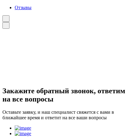
Отзывы
Закажите
обратный звонок
, ответим
на все вопросы
Оставьте заявку, и наш специалист свяжется с вами в
ближайшее время и ответит на все ваши вопросы