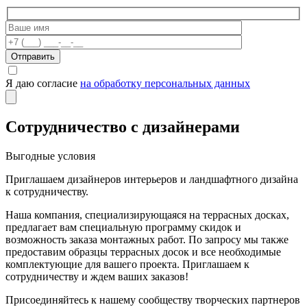
Отправить
Я даю согласие
на обработку персональных данных
Сотрудничество с дизайнерами
Выгодные условия
Приглашаем дизайнеров интерьеров и ландшафтного дизайна
к сотрудничеству.
Наша компания, специализирующаяся на террасных досках,
предлагает вам специальную программу скидок и
возможность заказа монтажных работ. По запросу мы также
предоставим образцы террасных досок и все необходимые
комплектующие для вашего проекта. Приглашаем к
сотрудничеству и ждем ваших заказов!
Присоединяйтесь к нашему сообществу творческих партнеров