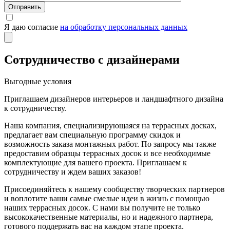
Отправить
Я даю согласие
на обработку персональных данных
Сотрудничество с дизайнерами
Выгодные условия
Приглашаем дизайнеров интерьеров и ландшафтного дизайна
к сотрудничеству.
Наша компания, специализирующаяся на террасных досках,
предлагает вам специальную программу скидок и
возможность заказа монтажных работ. По запросу мы также
предоставим образцы террасных досок и все необходимые
комплектующие для вашего проекта. Приглашаем к
сотрудничеству и ждем ваших заказов!
Присоединяйтесь к нашему сообществу творческих партнеров
и воплотите ваши самые смелые идеи в жизнь с помощью
наших террасных досок. С нами вы получите не только
высококачественные материалы, но и надежного партнера,
готового поддержать вас на каждом этапе проекта.