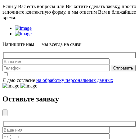
Если у Вас есть вопросы или Вы хотите сделать заявку, просто
заполните контактную форму, и мы ответим Вам в ближайшее
время.
Напишите нам — мы всегда на связи
Отправить
Я даю согласие
на обработку персональных данных
Оставьте заявку