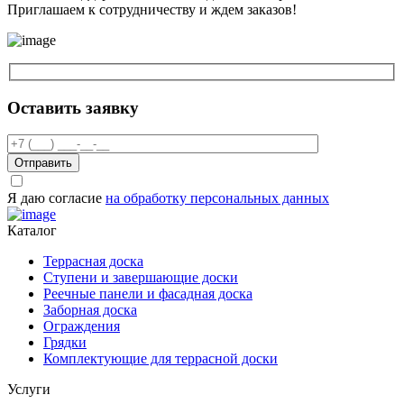
Приглашаем к сотрудничеству и ждем заказов!
Оставить заявку
Отправить
Я даю согласие
на обработку персональных данных
Каталог
Террасная доска
Ступени и завершающие доски
Реечные панели и фасадная доска
Заборная доска
Ограждения
Грядки
Комплектующие для террасной доски
Услуги