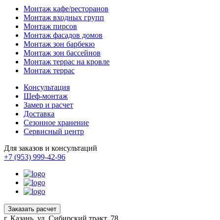
Монтаж кафе/ресторанов
Монтаж входных групп
Монтаж пирсов
Монтаж фасадов домов
Монтаж зон барбекю
Монтаж зон бассейнов
Монтаж террас на кровле
Монтаж террас
Консультация
Шеф-монтаж
Замер и расчет
Доставка
Сезонное хранение
Сервисный центр
Для заказов и консультаций
+7 (953) 999-42-96
Заказать расчет
г. Казань, ул. Сибирский тракт, 78