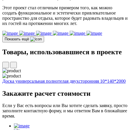
Этот проект стал отличным примером того, как можно
создать функциональное и эстетически привлекательное
пространство для отдыха, которое будет радовать владельцев и
их гостей на протяжении многих лет.
Показать ещё
Товары, использовавшиеся в проекте
Доска универсальная полнотелая двухсторонняя 10*140*2000
Закажите
расчет стоимости
Если у Вас есть вопросы или Вы хотите сделать заявку, просто
заполните контактную форму, и мы ответим Вам в ближайшее
время.