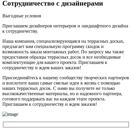
Сотрудничество с дизайнерами
Выгодные условия
Приглашаем дизайнеров интерьеров и ландшафтного дизайна
к сотрудничеству.
Наша компания, специализирующаяся на террасных досках,
предлагает вам специальную программу скидок и
возможность заказа монтажных работ. По запросу мы также
предоставим образцы террасных досок и все необходимые
комплектующие для вашего проекта. Приглашаем к
сотрудничеству и ждем ваших заказов!
Присоединяйтесь к нашему сообществу творческих партнеров
и воплотите ваши самые смелые идеи в жизнь с помощью
наших террасных досок. С нами вы получите не только
высококачественные материалы, но и надежного партнера,
готового поддержать вас на каждом этапе проекта.
Приглашаем к сотрудничеству и ждем заказов!