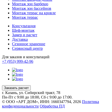
Монтаж зон барбекю
Монтаж зон бассейнов
Монтаж террас на кровле
Монтаж террас
Консультация
Шеф-монтаж
Замер и расчет
Доставка
Сезонное хранение
Сервисный центр
Для заказов и консультаций
+7 (953) 999-42-96
Заказать расчет
г. Казань, ул. Сибирский тракт, 78
Пн-Пт с 9:00 до 18:00, Сб с 9:00 до 17:00.
© ООО «АРТ ДОМ», ИНН: 1660347794, 2026
Политика
конфиденциальности
Обработка ПД