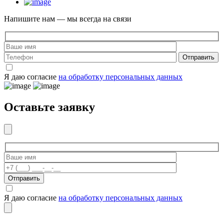
Напишите нам — мы всегда на связи
Отправить
Я даю согласие
на обработку персональных данных
Оставьте заявку
Отправить
Я даю согласие
на обработку персональных данных