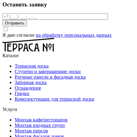
Оставить заявку
Отправить
Я даю согласие
на обработку персональных данных
Каталог
Террасная доска
Ступени и завершающие доски
Реечные панели и фасадная доска
Заборная доска
Ограждения
Грядки
Комплектующие для террасной доски
Услуги
Монтаж кафе/ресторанов
Монтаж входных групп
Монтаж пирсов
Монтаж фасадов домов