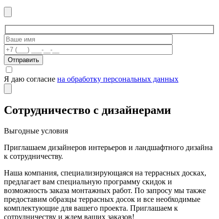
Отправить
Я даю согласие
на обработку персональных данных
Сотрудничество с дизайнерами
Выгодные условия
Приглашаем дизайнеров интерьеров и ландшафтного дизайна
к сотрудничеству.
Наша компания, специализирующаяся на террасных досках,
предлагает вам специальную программу скидок и
возможность заказа монтажных работ. По запросу мы также
предоставим образцы террасных досок и все необходимые
комплектующие для вашего проекта. Приглашаем к
сотрудничеству и ждем ваших заказов!