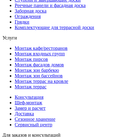
Реечные панели и фасадная доска
Заборная доска
Ограждения
Грядки
Комплектующие для террасной доски
Услуги
Монтаж кафе/ресторанов
Монтаж входных групп
Монтаж пирсов
Монтаж фасадов домов
Монтаж зон барбекю
Монтаж зон бассейнов
Монтаж террас на кровле
Монтаж террас
Консультация
Шеф-монтаж
Замер и расчет
Доставка
Сезонное хранение
Сервисный центр
Для заказов и консультаций