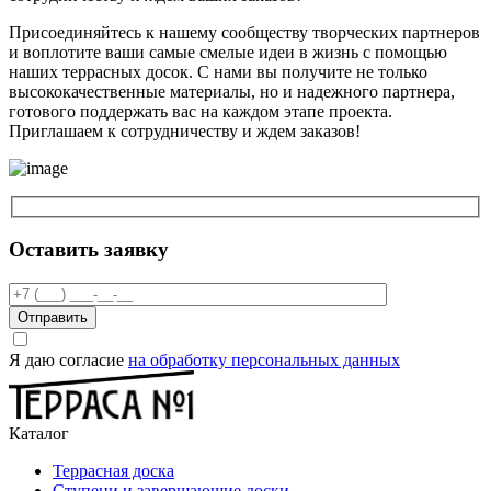
Присоединяйтесь к нашему сообществу творческих партнеров
и воплотите ваши самые смелые идеи в жизнь с помощью
наших террасных досок. С нами вы получите не только
высококачественные материалы, но и надежного партнера,
готового поддержать вас на каждом этапе проекта.
Приглашаем к сотрудничеству и ждем заказов!
Оставить заявку
Отправить
Я даю согласие
на обработку персональных данных
Каталог
Террасная доска
Ступени и завершающие доски