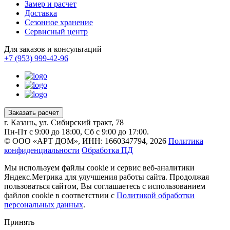
Замер и расчет
Доставка
Сезонное хранение
Сервисный центр
Для заказов и консультаций
+7 (953) 999-42-96
Заказать расчет
г. Казань, ул. Сибирский тракт, 78
Пн-Пт с 9:00 до 18:00, Сб с 9:00 до 17:00.
© ООО «АРТ ДОМ», ИНН: 1660347794, 2026
Политика
конфиденциальности
Обработка ПД
Мы используем файлы cookie и сервис веб-аналитики
Яндекс.Метрика для улучшения работы сайта. Продолжая
пользоваться сайтом, Вы соглашаетесь с использованием
файлов cookie в соответствии с
Политикой обработки
персональных данных
.
Принять