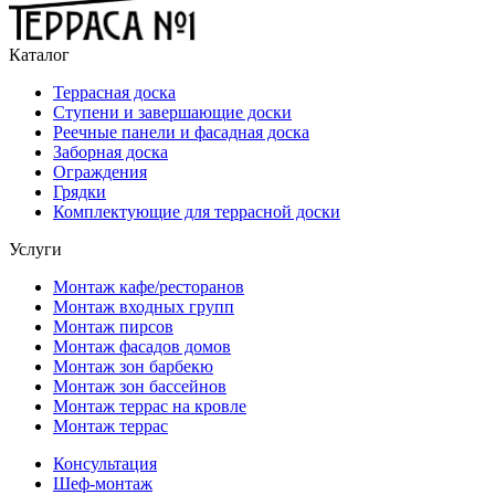
Каталог
Террасная доска
Ступени и завершающие доски
Реечные панели и фасадная доска
Заборная доска
Ограждения
Грядки
Комплектующие для террасной доски
Услуги
Монтаж кафе/ресторанов
Монтаж входных групп
Монтаж пирсов
Монтаж фасадов домов
Монтаж зон барбекю
Монтаж зон бассейнов
Монтаж террас на кровле
Монтаж террас
Консультация
Шеф-монтаж